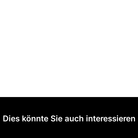
Dies könnte Sie auch interessieren