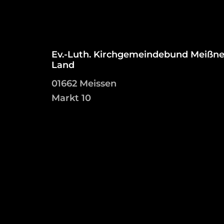
Ev.-Luth. Kirchgemeindebund Meißne
Land
01662 Meissen
Markt 10