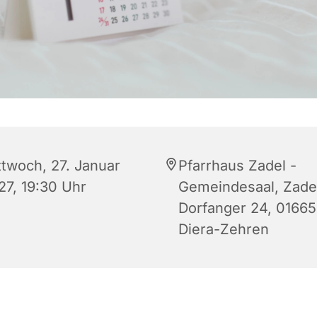
ttwoch, 27. Januar
Pfarrhaus Zadel -
27, 19:30 Uhr
Gemeindesaal, Zade
Dorfanger 24, 01665
Diera-Zehren