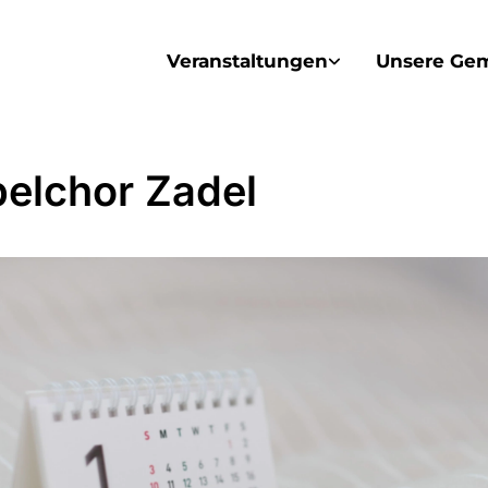
Veranstaltungen
Unsere Ge
elchor Zadel