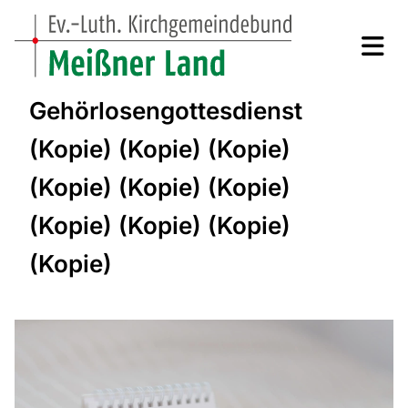
Gehörlosengottesdienst
(Kopie) (Kopie) (Kopie)
(Kopie) (Kopie) (Kopie)
(Kopie) (Kopie) (Kopie)
(Kopie)