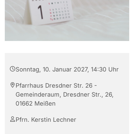
Sonntag, 10. Januar 2027, 14:30 Uhr
Pfarrhaus Dresdner Str. 26 -
Gemeinderaum, Dresdner Str., 26,
01662 Meißen
Pfrn. Kerstin Lechner