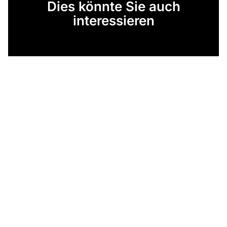
Dies könnte Sie auch
interessieren