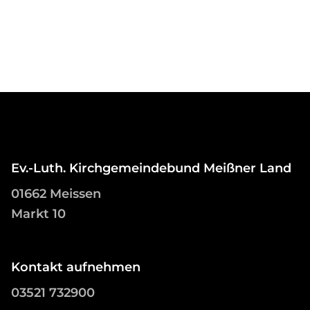
Ev.-Luth. Kirchgemeindebund Meißner Land
01662 Meissen
Markt 10
Kontakt aufnehmen
03521 732900