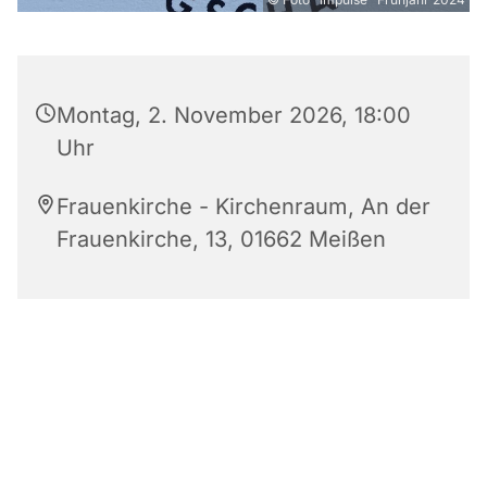
Montag, 2. November 2026, 18:00
Uhr
Frauenkirche - Kirchenraum, An der
Frauenkirche, 13, 01662 Meißen