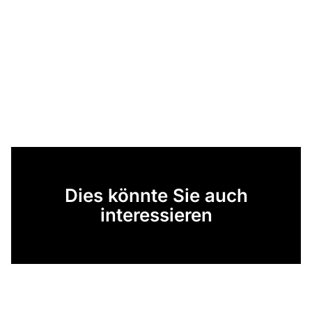
Dies könnte Sie auch
interessieren