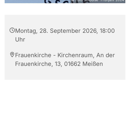
Montag, 28. September 2026, 18:00
Uhr
Frauenkirche - Kirchenraum, An der
Frauenkirche, 13, 01662 Meißen