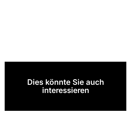
Dies könnte Sie auch
interessieren