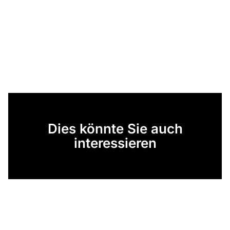
Dies könnte Sie auch
interessieren