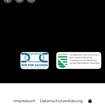
Impressum
Datenschutzerklärung