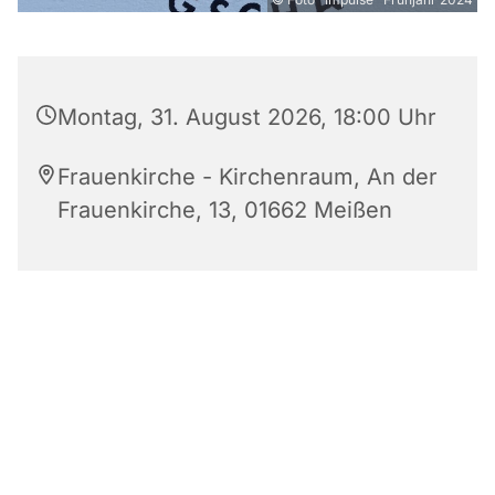
Montag, 31. August 2026, 18:00 Uhr
Frauenkirche - Kirchenraum, An der
Frauenkirche, 13, 01662 Meißen