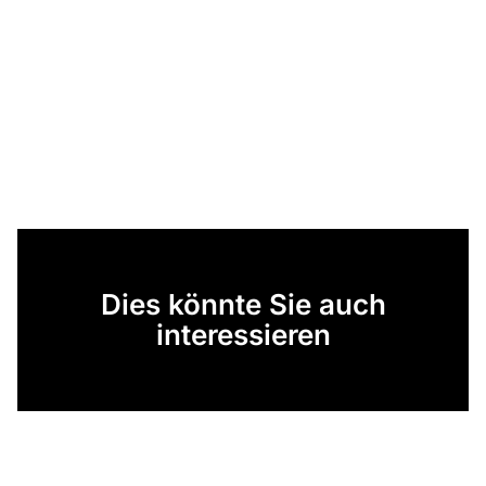
Dies könnte Sie auch
interessieren