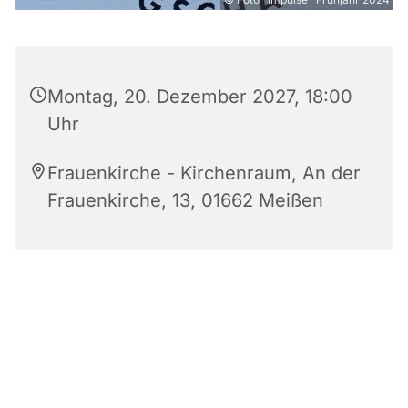
Montag, 20. Dezember 2027, 18:00
Uhr
Frauenkirche - Kirchenraum, An der
Frauenkirche, 13, 01662 Meißen