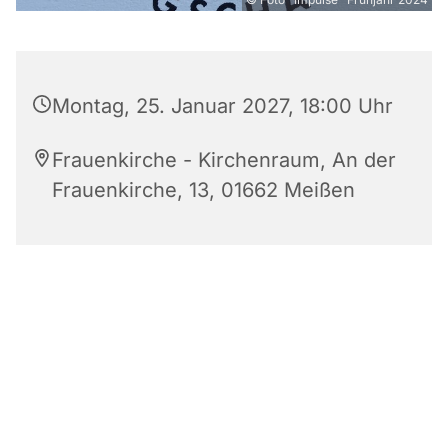
Montag, 25. Januar 2027, 18:00 Uhr
Frauenkirche - Kirchenraum, An der
Frauenkirche, 13, 01662 Meißen