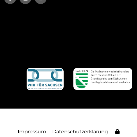
Impressum
Datenschutzerklärung