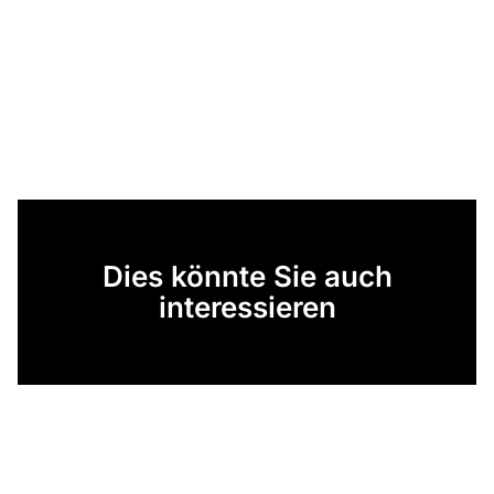
Dies könnte Sie auch
interessieren