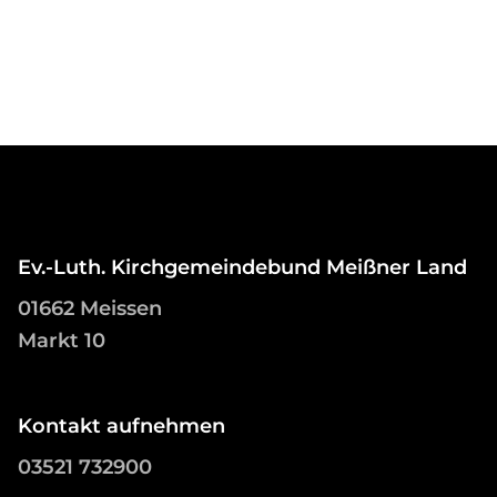
Ev.-Luth. Kirchgemeindebund Meißner Land
01662 Meissen
Markt 10
Kontakt aufnehmen
03521 732900