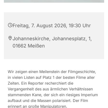
Freitag, 7. August 2026, 19:30 Uhr
Johanneskirche, Johannesplatz, 1,
01662 Meißen
Wir zeigen einen Meilenstein der Filmgeschichte,
in vielen Listen auf Platz 1 der besten Filme aller
Zeiten. Ein Reporter recherchiert die
Vergangenheit des aus ärmlichen Verhältnissen
stammenden Kane, der sich ein riesiges Imperium
aufbaut und die Massen polarisiert. Der Film
erinnert an große Manipulatoren.