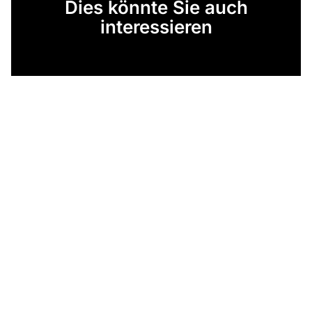
Dies könnte Sie auch
interessieren