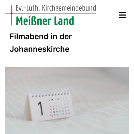
Filmabend in der
Johanneskirche