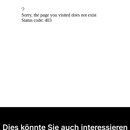
Dies könnte Sie auch interessieren