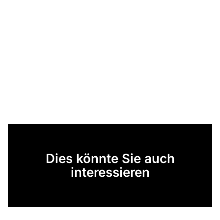
Dies könnte Sie auch
interessieren