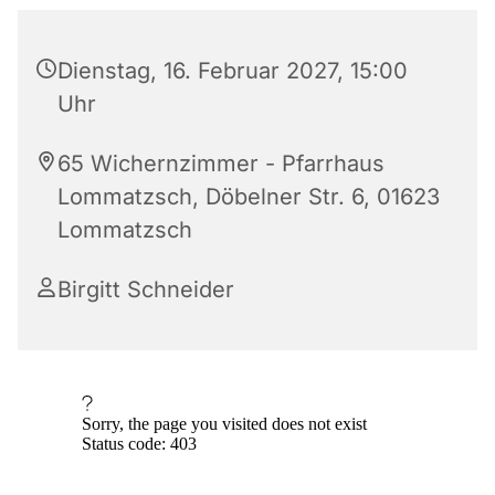
Dienstag, 16. Februar 2027, 15:00
Uhr
65 Wichernzimmer - Pfarrhaus
Lommatzsch, Döbelner Str. 6, 01623
Lommatzsch
Birgitt Schneider