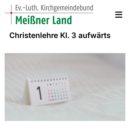
Christenlehre Kl. 3 aufwärts