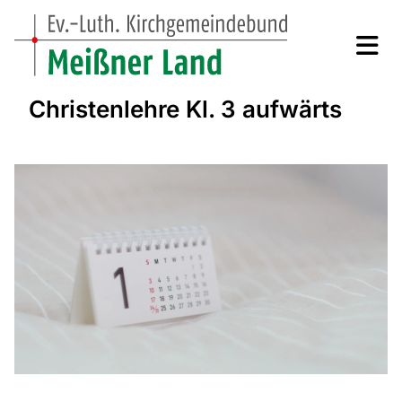
Christenlehre Kl. 3 aufwärts