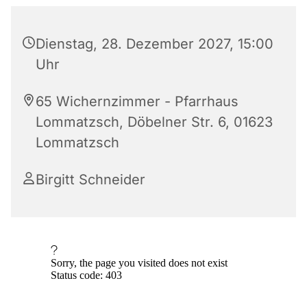
Dienstag, 28. Dezember 2027, 15:00
Uhr
65 Wichernzimmer - Pfarrhaus
Lommatzsch, Döbelner Str. 6, 01623
Lommatzsch
Birgitt Schneider