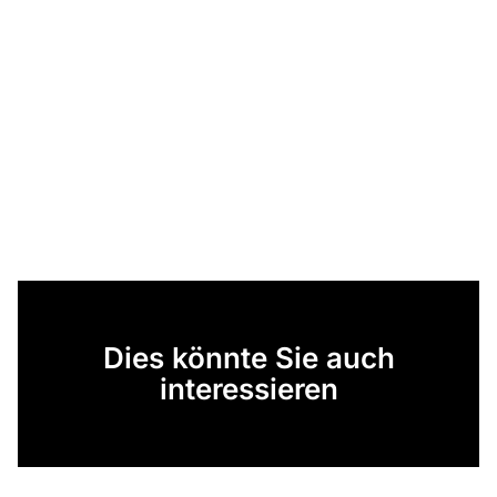
Dies könnte Sie auch
interessieren