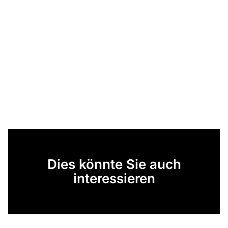
Dies könnte Sie auch
interessieren