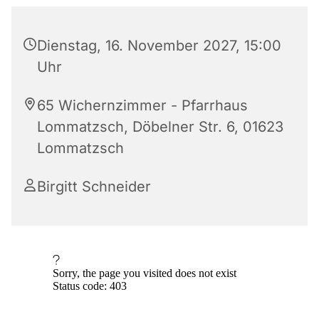
Dienstag, 16. November 2027, 15:00
Uhr
65 Wichernzimmer - Pfarrhaus
Lommatzsch, Döbelner Str. 6, 01623
Lommatzsch
Birgitt Schneider