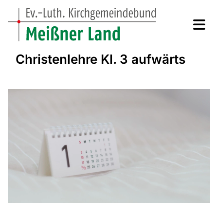
Christenlehre Kl. 3 aufwärts