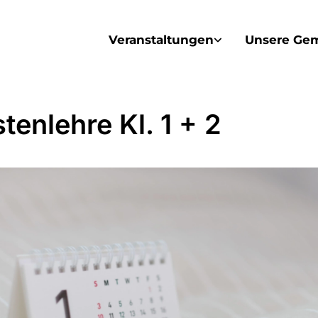
Veranstaltungen
Unsere Ge
tenlehre Kl. 1 + 2