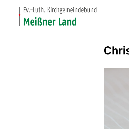
Chris