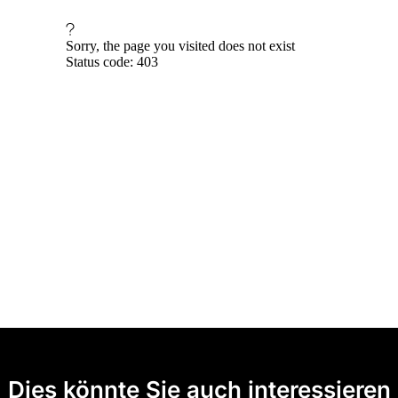
Dies könnte Sie auch interessieren