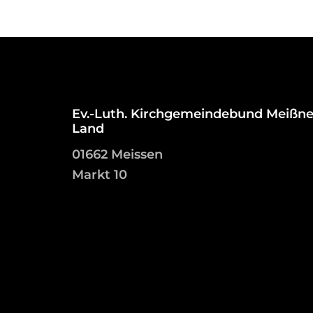
Ev.-Luth. Kirchgemeindebund Meißne
Land
01662 Meissen
Markt 10