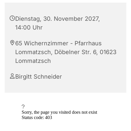
Dienstag, 30. November 2027,
14:00 Uhr
65 Wichernzimmer - Pfarrhaus
Lommatzsch, Döbelner Str. 6, 01623
Lommatzsch
Birgitt Schneider