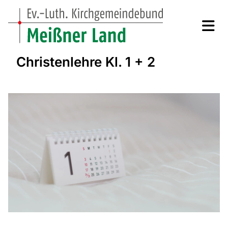
Christenlehre Kl. 1 + 2