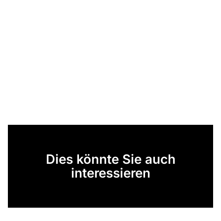
Dies könnte Sie auch
interessieren