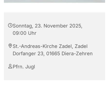
Sonntag, 23. November 2025,
09:00 Uhr
St.-Andreas-Kirche Zadel, Zadel
Dorfanger 23, 01665 Diera-Zehren
Pfrn. Jugl