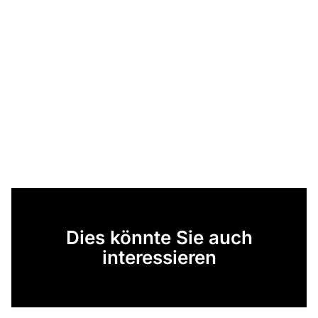
Dies könnte Sie auch
interessieren