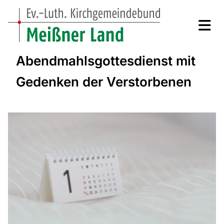
Abendmahlsgottesdienst mit
Gedenken der Verstorbenen