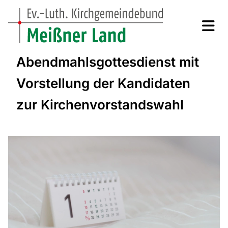
Abendmahlsgottesdienst mit
Vorstellung der Kandidaten
zur Kirchenvorstandswahl