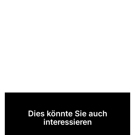
Dies könnte Sie auch
interessieren