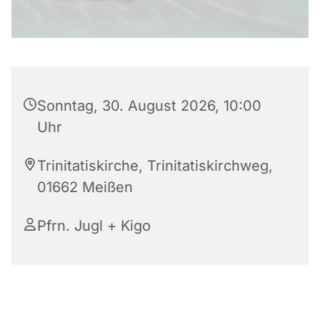
Sonntag, 30. August 2026, 10:00
Uhr
Trinitatiskirche, Trinitatiskirchweg,
01662 Meißen
Pfrn. Jugl + Kigo