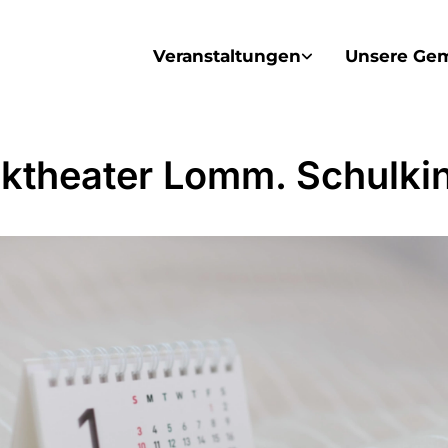
Veranstaltungen
Unsere Ge
ktheater Lomm. Schulki