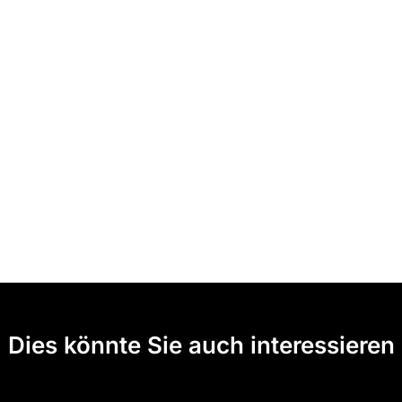
Dies könnte Sie auch interessieren