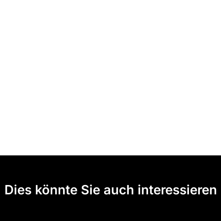
Dies könnte Sie auch interessieren