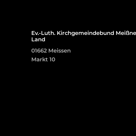
Ev.-Luth. Kirchgemeindebund Meißne
Land
01662 Meissen
Markt 10