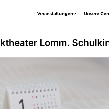
Veranstaltungen
Unsere Ge
ktheater Lomm. Schulki