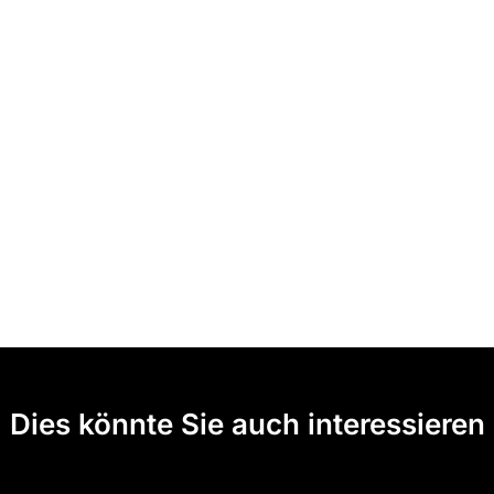
Dies könnte Sie auch interessieren