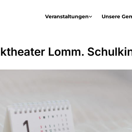
Veranstaltungen
Unsere Ge
ktheater Lomm. Schulki