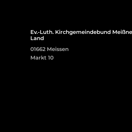
Ev.-Luth. Kirchgemeindebund Meißne
Land
01662 Meissen
Markt 10