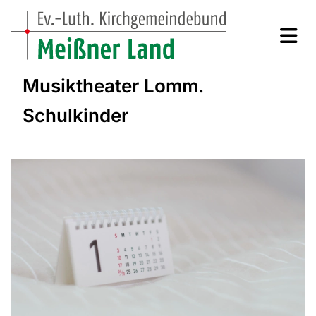
Musiktheater Lomm.
Schulkinder