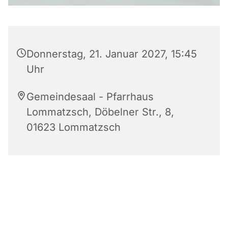
Donnerstag, 21. Januar 2027, 15:45
Uhr
Gemeindesaal - Pfarrhaus
Lommatzsch, Döbelner Str., 8,
01623 Lommatzsch