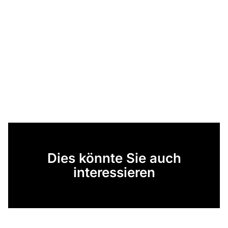
Dies könnte Sie auch
interessieren