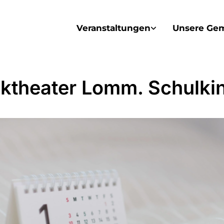
Veranstaltungen
Unsere Ge
ktheater Lomm. Schulki