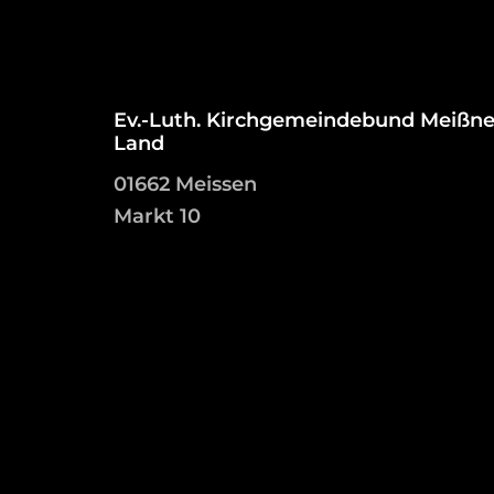
Ev.-Luth. Kirchgemeindebund Meißne
Land
01662 Meissen
Markt 10