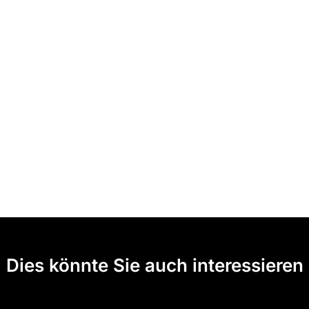
Dies könnte Sie auch interessieren