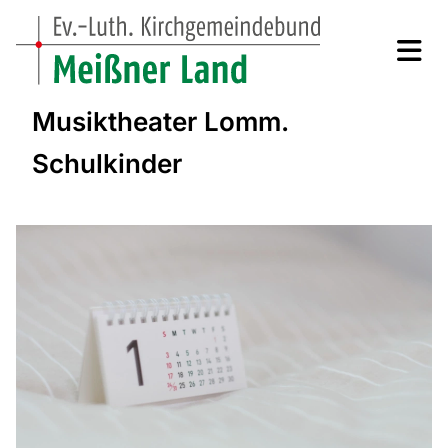
Musiktheater Lomm.
Schulkinder