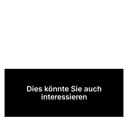
Dies könnte Sie auch
interessieren