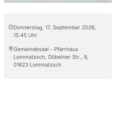
Donnerstag, 17. September 2026,
15:45 Uhr
Gemeindesaal - Pfarrhaus
Lommatzsch, Döbelner Str., 8,
01623 Lommatzsch