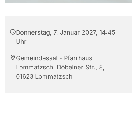
Donnerstag, 7. Januar 2027, 14:45
Uhr
Gemeindesaal - Pfarrhaus
Lommatzsch, Döbelner Str., 8,
01623 Lommatzsch