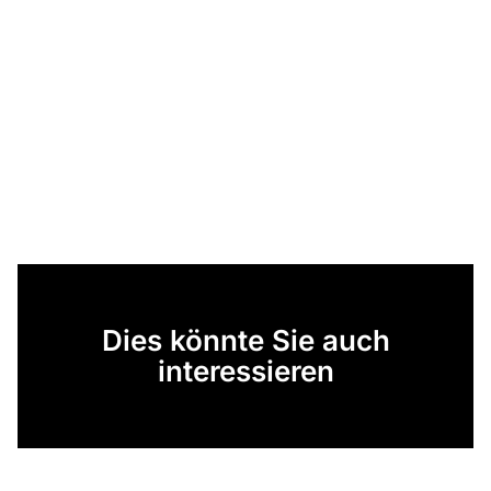
Dies könnte Sie auch
interessieren