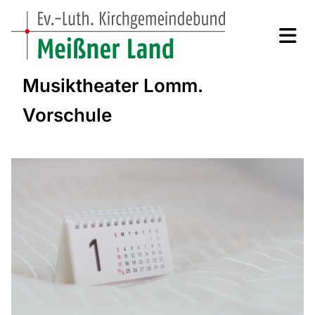
Musiktheater Lomm.
Vorschule