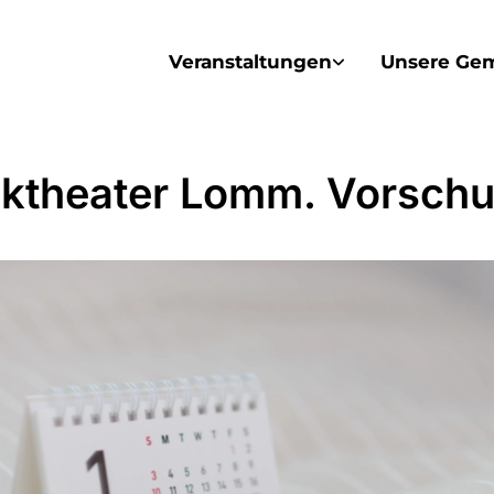
Veranstaltungen
Unsere Ge
ktheater Lomm. Vorschu