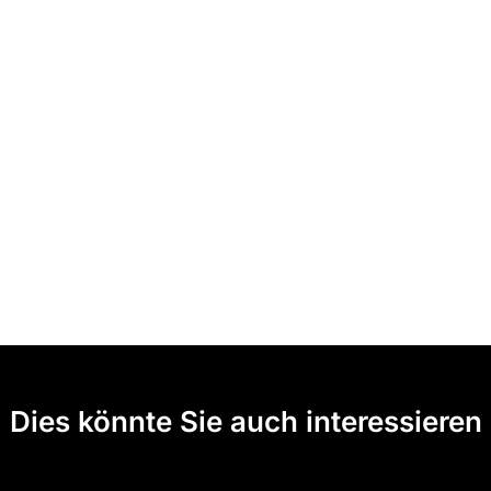
Dies könnte Sie auch interessieren