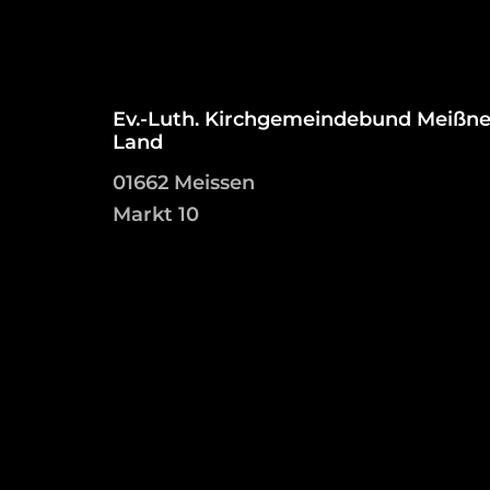
Ev.-Luth. Kirchgemeindebund Meißne
Land
01662 Meissen
Markt 10