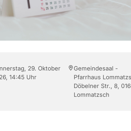
nnerstag, 29. Oktober
Gemeindesaal -
26, 14:45 Uhr
Pfarrhaus Lommatzs
Döbelner Str., 8, 01
Lommatzsch